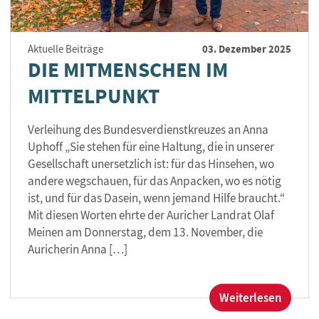
03. Dezember 2025
Aktuelle Beiträge
DIE MITMENSCHEN IM
MITTELPUNKT
Verleihung des Bundesverdienstkreuzes an Anna
Uphoff „Sie stehen für eine Haltung, die in unserer
Gesellschaft unersetzlich ist: für das Hinsehen, wo
andere wegschauen, für das Anpacken, wo es nötig
ist, und für das Dasein, wenn jemand Hilfe braucht.“
Mit diesen Worten ehrte der Auricher Landrat Olaf
Meinen am Donnerstag, dem 13. November, die
Auricherin Anna […]
:
Weiterlesen
Die