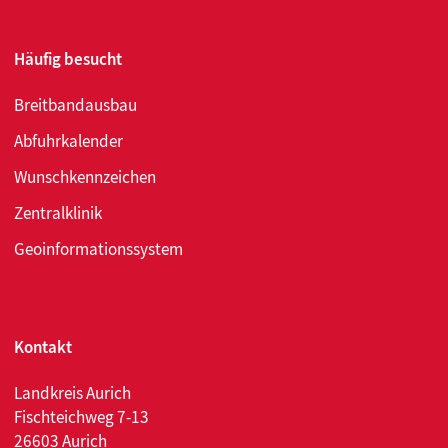
Häufig besucht
Breitbandausbau
Abfuhrkalender
Wunschkennzeichen
Zentralklinik
Geoinformationssystem
Kontakt
Landkreis Aurich
Fischteichweg 7-13
26603 Aurich