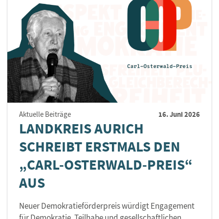
16. Juni 2026
Aktuelle Beiträge
LANDKREIS AURICH
SCHREIBT ERSTMALS DEN
„CARL-OSTERWALD-PREIS“
AUS
Neuer Demokratieförderpreis würdigt Engagement
für Demokratie, Teilhabe und gesellschaftlichen