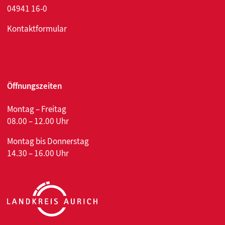
04941 16-0
Kontaktformular
Öffnungszeiten
Montag – Freitag
08.00 – 12.00 Uhr
Montag bis Donnerstag
14.30 – 16.00 Uhr