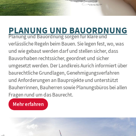
PLANUNG UND BAUORDNUNG
Planung und Bauordnung sorgen für klare und
verlässliche Regeln beim Bauen. Sie legen fest, wo, was
und wie gebaut werden darf und stellen sicher, dass
Bauvorhaben rechtssicher, geordnet und sicher
umgesetzt werden. Der Landkreis Aurich informiert über
baurechtliche Grundlagen, Genehmigungsverfahren
und Anforderungen an Bauprojekte und unterstützt
Bauherrinnen, Bauherren sowie Planungsbüros bei allen
Fragen rund um das Baurecht.
Mehr erfahren