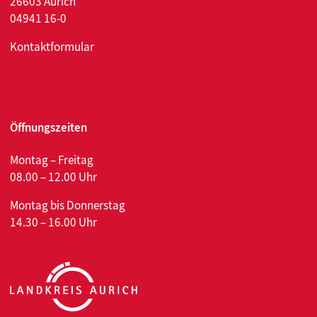
26603 Aurich
04941 16-0
Kontaktformular
Öffnungszeiten
Montag – Freitag
08.00 – 12.00 Uhr
Montag bis Donnerstag
14.30 – 16.00 Uhr