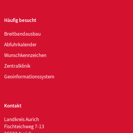
Häufig besucht
Breitbandausbau
Abfuhrkalender
Wunschkennzeichen
Zentralklinik
Geoinformationssystem
Kontakt
Landkreis Aurich
Fischteichweg 7-13