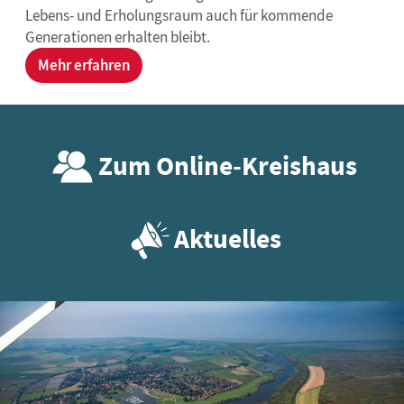
Lebens- und Erholungsraum auch für kommende
Generationen erhalten bleibt.
Mehr erfahren
Zum Online-Kreishaus
Aktuelles