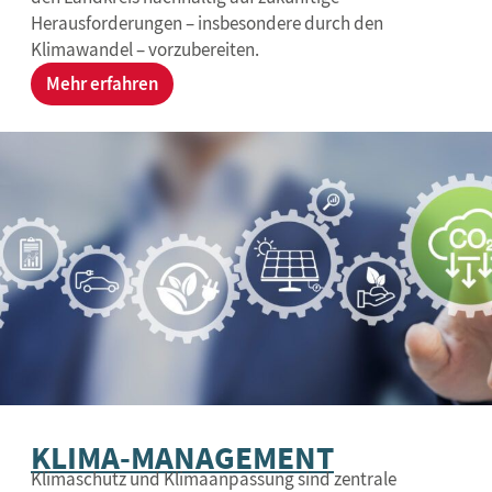
Herausforderungen – insbesondere durch den
Klimawandel – vorzubereiten.
Mehr erfahren
KLIMA-MANAGEMENT
Klimaschutz und Klimaanpassung sind zentrale