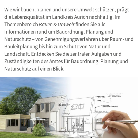
Wie wir bauen, planen und unsere Umwelt schützen, prägt
die Lebensqualität im Landkreis Aurich nachhaltig. Im
Themenbereich
Bauen & Umwelt
finden Sie alle
Informationen rund um Bauordnung, Planung und
Naturschutz – von Genehmigungsverfahren über Raum- und
Bauleitplanung bis hin zum Schutz von Natur und
Landschaft. Entdecken Sie die zentralen Aufgaben und
Zuständigkeiten des Amtes für Bauordnung, Planung und
Naturschutz auf einen Blick.