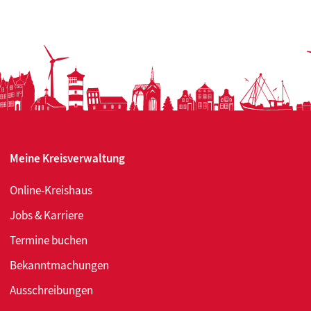
Meine Kreisverwaltung
Online-Kreishaus
Jobs & Karriere
Termine buchen
Bekanntmachungen
Ausschreibungen