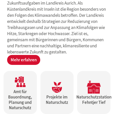
Zukunftsaufgaben im Landkreis Aurich. Als
Küstenlandkreis mit Inseln ist die Region besonders von
den Folgen des Klimawandels betroffen. Der Landkreis
entwickelt deshalb Strategien zur Reduzierung von
Treibhausgasen und zur Anpassung an Klimafolgen wie
Hitze, Starkregen oder Hochwasser. Ziel ist es,
gemeinsam mit Bürgerinnen und Bürgern, Kommunen
und Partnern eine nachhaltige, klimaresiliente und
lebenswerte Zukunft zu gestalten.
Mehr erfahren
Amt für
Bauordnung,
Projekte im
Naturschutzstation
Planung und
Naturschutz
Fehntjer Tief
Naturschutz