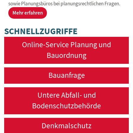
sowie Planungsbüros bei planungsrechtlichen Fragen.
Mehr erfahren
SCHNELLZUGRIFFE
Online-Service Planung und
Bauordnung
Bauanfrage
Untere Abfall- und
Bodenschutzbehörde
Denkmalschutz