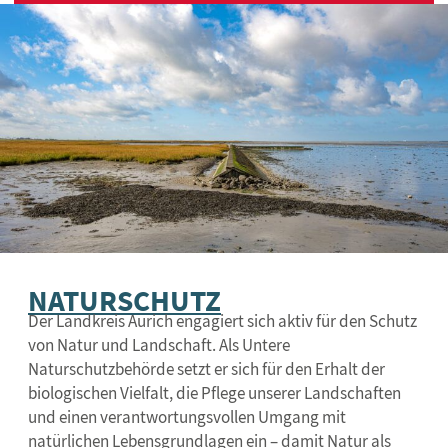
NATURSCHUTZ
Der Landkreis Aurich engagiert sich aktiv für den Schutz
von Natur und Landschaft. Als Untere
Naturschutzbehörde setzt er sich für den Erhalt der
biologischen Vielfalt, die Pflege unserer Landschaften
und einen verantwortungsvollen Umgang mit
natürlichen Lebensgrundlagen ein – damit Natur als