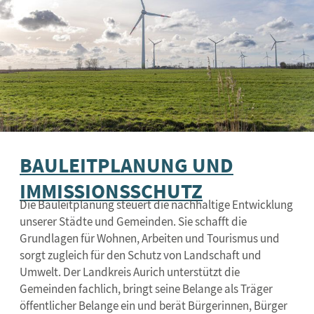
BAULEITPLANUNG UND
IMMISSIONSSCHUTZ
Die Bauleitplanung steuert die nachhaltige Entwicklung
unserer Städte und Gemeinden. Sie schafft die
Grundlagen für Wohnen, Arbeiten und Tourismus und
sorgt zugleich für den Schutz von Landschaft und
Umwelt. Der Landkreis Aurich unterstützt die
Gemeinden fachlich, bringt seine Belange als Träger
öffentlicher Belange ein und berät Bürgerinnen, Bürger