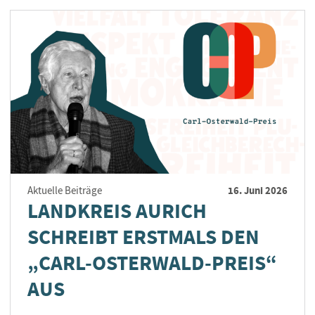
16. Juni 2026
Aktuelle Beiträge
LANDKREIS AURICH
SCHREIBT ERSTMALS DEN
„CARL-OSTERWALD-PREIS“
AUS