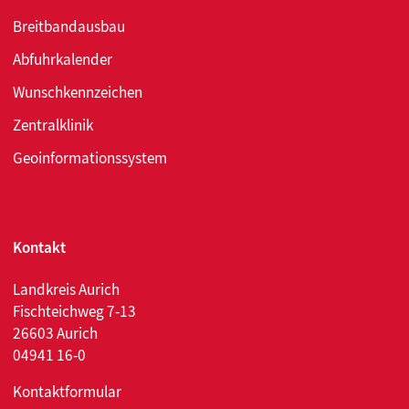
Breitbandausbau
Abfuhrkalender
Wunschkennzeichen
Zentralklinik
Geoinformationssystem
Kontakt
Landkreis Aurich
Fischteichweg 7-13
26603 Aurich
04941 16-0
Kontaktformular