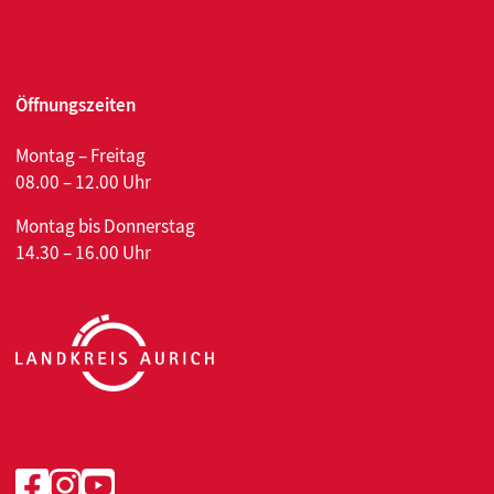
Öffnungszeiten
Montag – Freitag
08.00 – 12.00 Uhr
Montag bis Donnerstag
14.30 – 16.00 Uhr