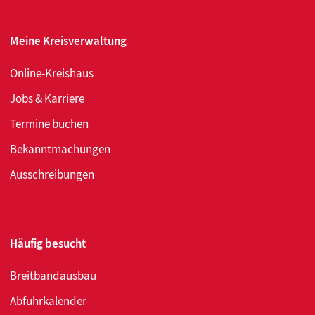
Meine Kreisverwaltung
Online-Kreishaus
Jobs & Karriere
Termine buchen
Bekanntmachungen
Ausschreibungen
Häufig besucht
Breitbandausbau
Abfuhrkalender