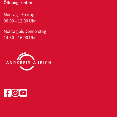
Öffnungszeiten
Montag – Freitag
08.00 – 12.00 Uhr
Montag bis Donnerstag
14.30 – 16.00 Uhr
Facebook
Instagram
Youtube