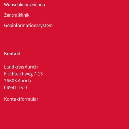
Wunschkennzeichen
Zentralklinik
Geoinformationssystem
Kontakt
Landkreis Aurich
Fischteichweg 7-13
26603 Aurich
04941 16-0
Kontaktformular