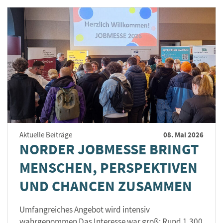
08. Mai 2026
Aktuelle Beiträge
NORDER JOBMESSE BRINGT
MENSCHEN, PERSPEKTIVEN
UND CHANCEN ZUSAMMEN
Umfangreiches Angebot wird intensiv
wahrgenommen Das Interesse war groß: Rund 1.300