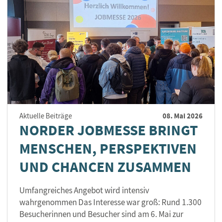
08. Mai 2026
Aktuelle Beiträge
NORDER JOBMESSE BRINGT
MENSCHEN, PERSPEKTIVEN
UND CHANCEN ZUSAMMEN
Umfangreiches Angebot wird intensiv
wahrgenommen Das Interesse war groß: Rund 1.300
Besucherinnen und Besucher sind am 6. Mai zur