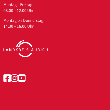
Montag – Freitag
08.00 – 12.00 Uhr
Montag bis Donnerstag
14.30 – 16.00 Uhr
Facebook
Instagram
Youtube