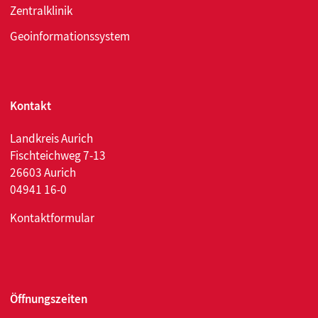
Zentralklinik
Geoinformationssystem
Kontakt
Landkreis Aurich
Fischteichweg 7-13
26603 Aurich
04941 16-0
Kontaktformular
Öffnungszeiten