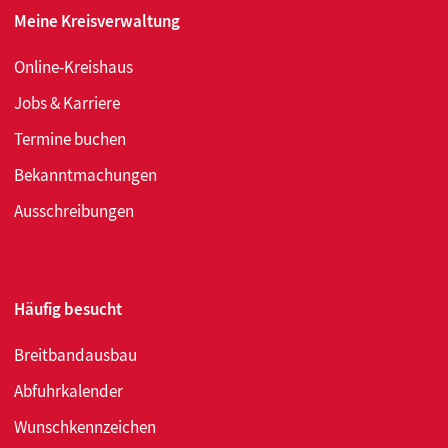
Meine Kreisverwaltung
Online-Kreishaus
Jobs & Karriere
Termine buchen
Bekanntmachungen
Ausschreibungen
Häufig besucht
Breitbandausbau
Abfuhrkalender
Wunschkennzeichen