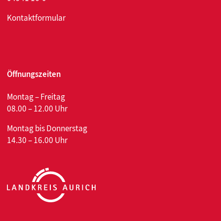
Kontaktformular
Öffnungszeiten
Montag – Freitag
08.00 – 12.00 Uhr
Montag bis Donnerstag
14.30 – 16.00 Uhr