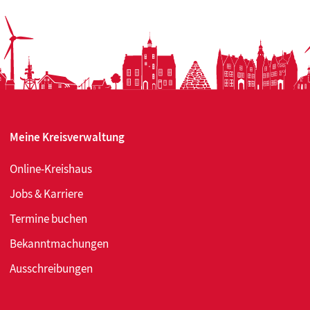
Meine Kreisverwaltung
Online-Kreishaus
Jobs & Karriere
Termine buchen
Bekanntmachungen
Ausschreibungen