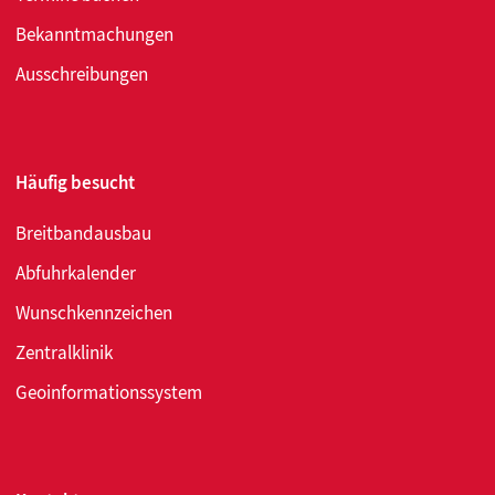
Bekanntmachungen
Ausschreibungen
Häufig besucht
Breitbandausbau
Abfuhrkalender
Wunschkennzeichen
Zentralklinik
Geoinformationssystem