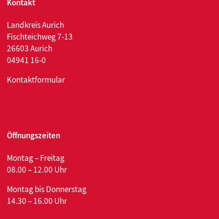
Kontakt
Landkreis Aurich
Fischteichweg 7-13
26603 Aurich
04941 16-0
Kontaktformular
Öffnungszeiten
Montag – Freitag
08.00 – 12.00 Uhr
Montag bis Donnerstag
14.30 – 16.00 Uhr