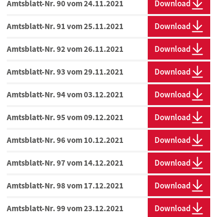
Amtsblatt-Nr. 90 vom 24.11.2021
Download
Amtsblatt-Nr. 91 vom 25.11.2021
Download
Amtsblatt-Nr. 92 vom 26.11.2021
Download
Amtsblatt-Nr. 93 vom 29.11.2021
Download
Amtsblatt-Nr. 94 vom 03.12.2021
Download
Amtsblatt-Nr. 95 vom 09.12.2021
Download
Amtsblatt-Nr. 96 vom 10.12.2021
Download
Amtsblatt-Nr. 97 vom 14.12.2021
Download
Amtsblatt-Nr. 98 vom 17.12.2021
Download
Amtsblatt-Nr. 99 vom 23.12.2021
Download