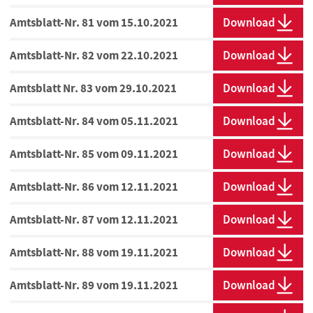
Amtsblatt-Nr. 81 vom 15.10.2021
Download
Amtsblatt-Nr. 82 vom 22.10.2021
Download
Amtsblatt Nr. 83 vom 29.10.2021
Download
Amtsblatt-Nr. 84 vom 05.11.2021
Download
Amtsblatt-Nr. 85 vom 09.11.2021
Download
Amtsblatt-Nr. 86 vom 12.11.2021
Download
Amtsblatt-Nr. 87 vom 12.11.2021
Download
Amtsblatt-Nr. 88 vom 19.11.2021
Download
Amtsblatt-Nr. 89 vom 19.11.2021
Download