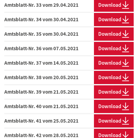
Amtsblatt-Nr. 33 vom 29.04.2021
Download
Amtsblatt-Nr. 34 vom 30.04.2021
Download
Amtsblatt-Nr. 35 vom 30.04.2021
Download
Amtsblatt-Nr. 36 vom 07.05.2021
Download
Amtsblatt-Nr. 37 vom 14.05.2021
Download
Amtsblatt-Nr. 38 vom 20.05.2021
Download
Amtsblatt-Nr. 39 vom 21.05.2021
Download
Amtsblatt-Nr. 40 vom 21.05.2021
Download
Amtsblatt-Nr. 41 vom 25.05.2021
Download
Amtsblatt-Nr. 42 vom 28.05.2021
Download