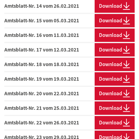
Amtsblatt-Nr. 14 vom 26.02.2021
Download
Amtsblatt-Nr. 15 vom 05.03.2021
Download
Amtsblatt-Nr. 16 vom 11.03.2021
Download
Amtsblatt-Nr. 17 vom 12.03.2021
Download
Amtsblatt-Nr. 18 vom 18.03.2021
Download
Amtsblatt-Nr. 19 vom 19.03.2021
Download
Amtsblatt-Nr. 20 vom 22.03.2021
Download
Amtsblatt-Nr. 21 vom 25.03.2021
Download
Amtsblatt-Nr. 22 vom 26.03.2021
Download
Amtsblatt-Nr. 23 vom 29.03.2021
Download