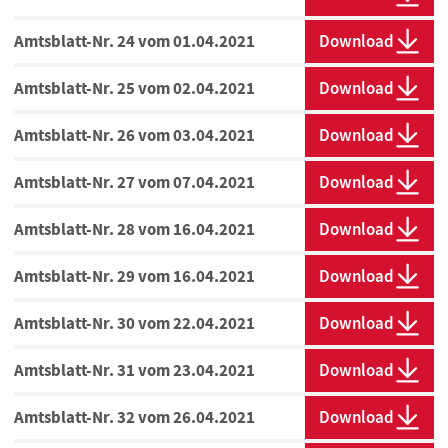
Amtsblatt-Nr. 24 vom 01.04.2021
Download
Amtsblatt-Nr. 25 vom 02.04.2021
Download
Amtsblatt-Nr. 26 vom 03.04.2021
Download
Amtsblatt-Nr. 27 vom 07.04.2021
Download
Amtsblatt-Nr. 28 vom 16.04.2021
Download
Amtsblatt-Nr. 29 vom 16.04.2021
Download
Amtsblatt-Nr. 30 vom 22.04.2021
Download
Amtsblatt-Nr. 31 vom 23.04.2021
Download
Amtsblatt-Nr. 32 vom 26.04.2021
Download