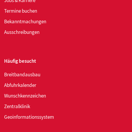
Jobs & Karriere
Termine buchen
Bekanntmachungen
Ausschreibungen
Häufig besucht
Breitbandausbau
Abfuhrkalender
Wunschkennzeichen
Zentralklinik
Geoinformationssystem