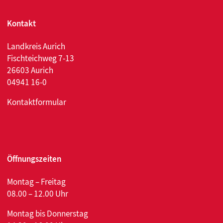
Kontakt
Landkreis Aurich
Fischteichweg 7-13
26603 Aurich
04941 16-0
Kontaktformular
Öffnungszeiten
Montag – Freitag
08.00 – 12.00 Uhr
Montag bis Donnerstag