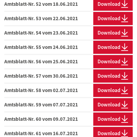
Amtsblatt-Nr. 52 vom 18.06.2021
Download
Amtsblatt-Nr. 53 vom 22.06.2021
Download
Amtsblatt-Nr. 54 vom 23.06.2021
Download
Amtsblatt-Nr. 55 vom 24.06.2021
Download
Amtsblatt-Nr. 56 vom 25.06.2021
Download
Amtsblatt-Nr. 57 vom 30.06.2021
Download
Amtsblatt-Nr. 58 vom 02.07.2021
Download
Amtsblatt-Nr. 59 vom 07.07.2021
Download
Amtsblatt-Nr. 60 vom 09.07.2021
Download
Amtsblatt-Nr. 61 vom 16.07.2021
Download