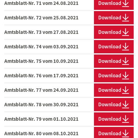
Amtsblatt-Nr. 71 vom 24.08.2021
Download
Amtsblatt-Nr. 72 vom 25.08.2021
Download
Amtsblatt-Nr. 73 vom 27.08.2021
Download
Amtsblatt-Nr. 74 vom 03.09.2021
Download
Amtsblatt-Nr. 75 vom 10.09.2021
Download
Amtsblatt-Nr. 76 vom 17.09.2021
Download
Amtsblatt-Nr. 77 vom 24.09.2021
Download
Amtsblatt-Nr. 78 vom 30.09.2021
Download
Amtsblatt-Nr. 79 vom 01.10.2021
Download
Amtsblatt-Nr. 80 vom 08.10.2021
Download