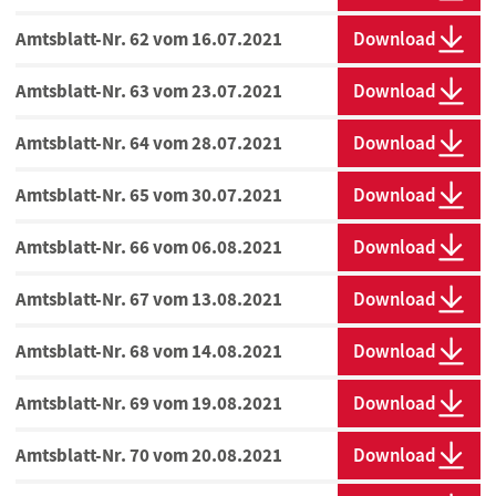
Amtsblatt-Nr. 62 vom 16.07.2021
Download
Amtsblatt-Nr. 63 vom 23.07.2021
Download
Amtsblatt-Nr. 64 vom 28.07.2021
Download
Amtsblatt-Nr. 65 vom 30.07.2021
Download
Amtsblatt-Nr. 66 vom 06.08.2021
Download
Amtsblatt-Nr. 67 vom 13.08.2021
Download
Amtsblatt-Nr. 68 vom 14.08.2021
Download
Amtsblatt-Nr. 69 vom 19.08.2021
Download
Amtsblatt-Nr. 70 vom 20.08.2021
Download