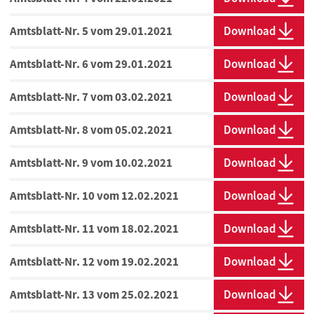
Amtsblatt-Nr. 5 vom 29.01.2021
Download
Amtsblatt-Nr. 6 vom 29.01.2021
Download
Amtsblatt-Nr. 7 vom 03.02.2021
Download
Amtsblatt-Nr. 8 vom 05.02.2021
Download
Amtsblatt-Nr. 9 vom 10.02.2021
Download
Amtsblatt-Nr. 10 vom 12.02.2021
Download
Amtsblatt-Nr. 11 vom 18.02.2021
Download
Amtsblatt-Nr. 12 vom 19.02.2021
Download
Amtsblatt-Nr. 13 vom 25.02.2021
Download