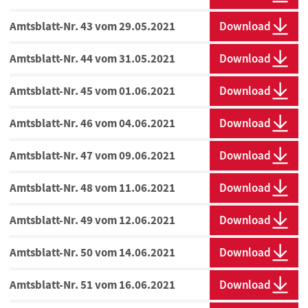
Amtsblatt-Nr. 43 vom 29.05.2021
Download
Amtsblatt-Nr. 44 vom 31.05.2021
Download
Amtsblatt-Nr. 45 vom 01.06.2021
Download
Amtsblatt-Nr. 46 vom 04.06.2021
Download
Amtsblatt-Nr. 47 vom 09.06.2021
Download
Amtsblatt-Nr. 48 vom 11.06.2021
Download
Amtsblatt-Nr. 49 vom 12.06.2021
Download
Amtsblatt-Nr. 50 vom 14.06.2021
Download
Amtsblatt-Nr. 51 vom 16.06.2021
Download