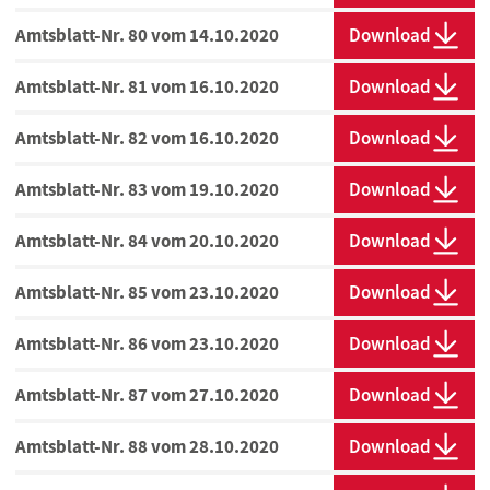
Amtsblatt-Nr. 80 vom 14.10.2020
Download
Amtsblatt-Nr. 81 vom 16.10.2020
Download
Amtsblatt-Nr. 82 vom 16.10.2020
Download
Amtsblatt-Nr. 83 vom 19.10.2020
Download
Amtsblatt-Nr. 84 vom 20.10.2020
Download
Amtsblatt-Nr. 85 vom 23.10.2020
Download
Amtsblatt-Nr. 86 vom 23.10.2020
Download
Amtsblatt-Nr. 87 vom 27.10.2020
Download
Amtsblatt-Nr. 88 vom 28.10.2020
Download