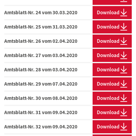
Amtsblatt-Nr. 24 vom 30.03.2020
Download
Amtsblatt-Nr. 25 vom 31.03.2020
Download
Amtsblatt-Nr. 26 vom 02.04.2020
Download
Amtsblatt-Nr. 27 vom 03.04.2020
Download
Amtsblatt-Nr. 28 vom 03.04.2020
Download
Amtsblatt-Nr. 29 vom 07.04.2020
Download
Amtsblatt-Nr. 30 vom 08.04.2020
Download
Amtsblatt-Nr. 31 vom 09.04.2020
Download
Amtsblatt-Nr. 32 vom 09.04.2020
Download