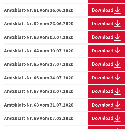
Amtsblatt-Nr. 61 vom 26.06.2020
Download
Amtsblatt-Nr. 62 vom 26.06.2020
Download
Amtsblatt-Nr. 63 vom 03.07.2020
Download
Amtsblatt-Nr. 64 vom 10.07.2020
Download
Amtsblatt-Nr. 65 vom 17.07.2020
Download
Amtsblatt-Nr. 66 vom 24.07.2020
Download
Amtsblatt-Nr. 67 vom 28.07.2020
Download
Amtsblatt-Nr. 68 vom 31.07.2020
Download
Amtsblatt-Nr. 69 vom 07.08.2020
Download