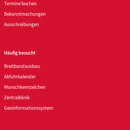
Termine buchen
Bekanntmachungen
Ausschreibungen
Häufig besucht
Breitbandausbau
Abfuhrkalender
Wunschkennzeichen
Zentralklinik
Geoinformationssystem