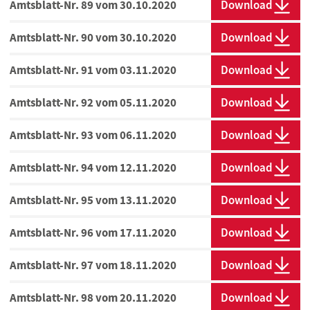
Amtsblatt-Nr. 89 vom 30.10.2020
Download
Amtsblatt-Nr. 90 vom 30.10.2020
Download
Amtsblatt-Nr. 91 vom 03.11.2020
Download
Amtsblatt-Nr. 92 vom 05.11.2020
Download
Amtsblatt-Nr. 93 vom 06.11.2020
Download
Amtsblatt-Nr. 94 vom 12.11.2020
Download
Amtsblatt-Nr. 95 vom 13.11.2020
Download
Amtsblatt-Nr. 96 vom 17.11.2020
Download
Amtsblatt-Nr. 97 vom 18.11.2020
Download
Amtsblatt-Nr. 98 vom 20.11.2020
Download