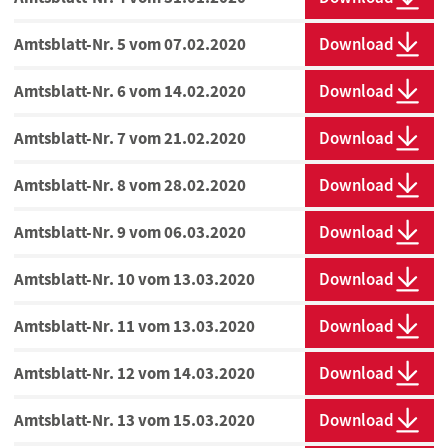
Amtsblatt-Nr. 5 vom 07.02.2020
Download
Amtsblatt-Nr. 6 vom 14.02.2020
Download
Amtsblatt-Nr. 7 vom 21.02.2020
Download
Amtsblatt-Nr. 8 vom 28.02.2020
Download
Amtsblatt-Nr. 9 vom 06.03.2020
Download
Amtsblatt-Nr. 10 vom 13.03.2020
Download
Amtsblatt-Nr. 11 vom 13.03.2020
Download
Amtsblatt-Nr. 12 vom 14.03.2020
Download
Amtsblatt-Nr. 13 vom 15.03.2020
Download