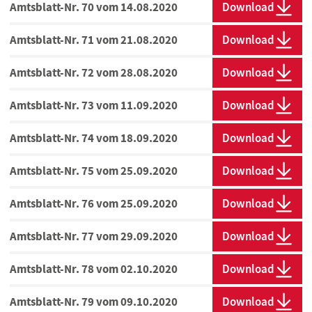
Amtsblatt-Nr. 70 vom 14.08.2020
Download
Amtsblatt-Nr. 71 vom 21.08.2020
Download
Amtsblatt-Nr. 72 vom 28.08.2020
Download
Amtsblatt-Nr. 73 vom 11.09.2020
Download
Amtsblatt-Nr. 74 vom 18.09.2020
Download
Amtsblatt-Nr. 75 vom 25.09.2020
Download
Amtsblatt-Nr. 76 vom 25.09.2020
Download
Amtsblatt-Nr. 77 vom 29.09.2020
Download
Amtsblatt-Nr. 78 vom 02.10.2020
Download
Amtsblatt-Nr. 79 vom 09.10.2020
Download