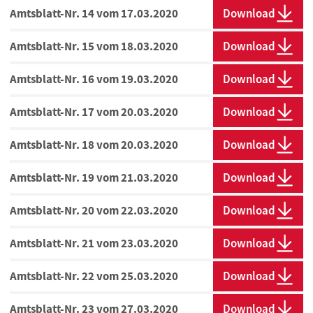
Amtsblatt-Nr. 14 vom 17.03.2020
Download
Amtsblatt-Nr. 15 vom 18.03.2020
Download
Amtsblatt-Nr. 16 vom 19.03.2020
Download
Amtsblatt-Nr. 17 vom 20.03.2020
Download
Amtsblatt-Nr. 18 vom 20.03.2020
Download
Amtsblatt-Nr. 19 vom 21.03.2020
Download
Amtsblatt-Nr. 20 vom 22.03.2020
Download
Amtsblatt-Nr. 21 vom 23.03.2020
Download
Amtsblatt-Nr. 22 vom 25.03.2020
Download
Amtsblatt-Nr. 23 vom 27.03.2020
Download