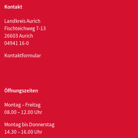
Kontakt
Landkreis Aurich
Fischteichweg 7-13
26603 Aurich
04941 16-0
Kontaktformular
Öffnungszeiten
Montag – Freitag
08.00 – 12.00 Uhr
Montag bis Donnerstag
14.30 – 16.00 Uhr