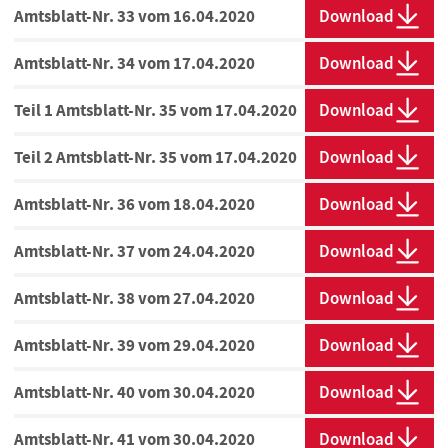
Amtsblatt-Nr. 33 vom 16.04.2020
Download
Amtsblatt-Nr. 34 vom 17.04.2020
Download
Teil 1 Amtsblatt-Nr. 35 vom 17.04.2020
Download
Teil 2 Amtsblatt-Nr. 35 vom 17.04.2020
Download
Amtsblatt-Nr. 36 vom 18.04.2020
Download
Amtsblatt-Nr. 37 vom 24.04.2020
Download
Amtsblatt-Nr. 38 vom 27.04.2020
Download
Amtsblatt-Nr. 39 vom 29.04.2020
Download
Amtsblatt-Nr. 40 vom 30.04.2020
Download
Amtsblatt-Nr. 41 vom 30.04.2020
Download