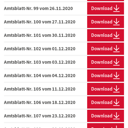
Amtsblatt-Nr. 99 vom 26.11.2020
Download
Amtsblatt-Nr. 100 vom 27.11.2020
Download
Amtsblatt-Nr. 101 vom 30.11.2020
Download
Amtsblatt-Nr. 102 vom 01.12.2020
Download
Amtsblatt-Nr. 103 vom 03.12.2020
Download
Amtsblatt-Nr. 104 vom 04.12.2020
Download
Amtsblatt-Nr. 105 vom 11.12.2020
Download
Amtsblatt-Nr. 106 vom 18.12.2020
Download
Amtsblatt-Nr. 107 vom 23.12.2020
Download