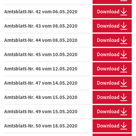
Amtsblatt-Nr. 42 vom 06.05.2020
Download
Amtsblatt-Nr. 43 vom 08.05.2020
Download
Amtsblatt-Nr. 44 vom 08.05.2020
Download
Amtsblatt-Nr. 45 vom 10.05.2020
Download
Amtsblatt-Nr. 46 vom 12.05.2020
Download
Amtsblatt-Nr. 47 vom 14.05.2020
Download
Amtsblatt-Nr. 48 vom 15.05.2020
Download
Amtsblatt-Nr. 49 vom 15.05.2020
Download
Amtsblatt-Nr. 50 vom 18.05.2020
Download