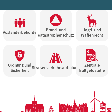
Brand- und
Jagd- und
Ausländerbehörde
Katastrophenschutz
Waffenrecht
Ordnung und
Zentrale
Straßenverkehrsabteilung
Sicherheit
Bußgeldstelle