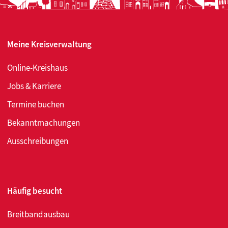
Meine Kreisverwaltung
Online-Kreishaus
Jobs & Karriere
Termine buchen
Bekanntmachungen
Ausschreibungen
Häufig besucht
Breitbandausbau