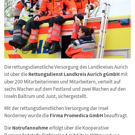
Die rettungsdienstliche Versorgung des Landkreises Aurich
ist über die
Rettungsdienst Landkreis Aurich gGmbH
mit
über 200 Mitarbeiterinnen und Mitarbeitern, verteilt auf
sechs Wachen auf dem Festland und zwei Wachen auf den
Inseln Baltrum und Juist, sichergestellt.
Mit der rettungsdienstlichen Versorgung der Insel
Norderney wurde die
Firma Promedica GmbH
beauftragt.
Die
Notrufannahme
erfolgt über die Kooperative