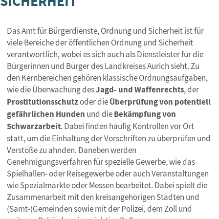
SICHERHEIT
Das Amt für Bürgerdienste, Ordnung und Sicherheit ist für
viele Bereiche der öffentlichen Ordnung und Sicherheit
verantwortlich, wobei es sich auch als Dienstleister für die
Bürgerinnen und Bürger des Landkreises Aurich sieht. Zu
den Kernbereichen gehören klassische Ordnungsaufgaben,
wie die Überwachung des
Jagd- und Waffenrechts
, der
Prostitutionsschutz
oder die
Überprüfung von potentiell
gefährlichen Hunden
und die
Bekämpfung von
Schwarzarbeit
. Dabei finden häufig Kontrollen vor Ort
statt, um die Einhaltung der Vorschriften zu überprüfen und
Verstöße zu ahnden. Daneben werden
Genehmigungsverfahren für spezielle Gewerbe, wie das
Spielhallen- oder Reisegewerbe oder auch Veranstaltungen
wie Spezialmärkte oder Messen bearbeitet. Dabei spielt die
Zusammenarbeit mit den kreisangehörigen Städten und
(Samt-)Gemeinden sowie mit der Polizei, dem Zoll und