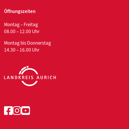
Öffnungszeiten
Montag – Freitag
08.00 – 12.00 Uhr
Montag bis Donnerstag
14.30 – 16.00 Uhr
Facebook
Instagram
Youtube