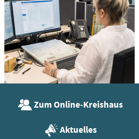
Zum Online-Kreishaus
Aktuelles