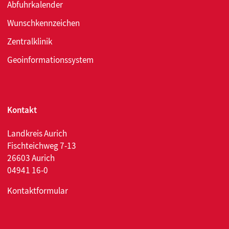
Abfuhrkalender
Wunschkennzeichen
Zentralklinik
Geoinformationssystem
Kontakt
Landkreis Aurich
Fischteichweg 7-13
26603 Aurich
04941 16-0
Kontaktformular