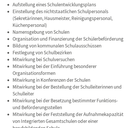
Aufstellung eines Schulentwicklungsplans
Einstellung des nichtstaatlichen Schulpersonals
(Sekretärinnen, Hausmeister, Reinigungspersonal,
Küchenpersonal)
Namensgebung von Schulen
Organisation und Finanzierung der Schülerbeförderung
Bildung von kommunalen Schulausschüssen
Festlegung von Schulbezirken
Mitwirkung bei Schulversuchen
Mitwirkung bei der Einführung besonderer
Organisationsformen
Mitwirkung in Konferenzen der Schulen
Mitwirkung bei der Bestellung der Schulleiterinnen und
Schulleiter
Mitwirkung bei der Besetzung bestimmter Funktions-
und Beförderungsstellen
Mitwirkung bei der Feststellung der Aufnahmekapazität
von Integrierten Gesamtschulen oder einer