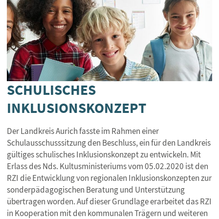
SCHULISCHES
INKLUSIONSKONZEPT
Der Landkreis Aurich fasste im Rahmen einer
Schulausschusssitzung den Beschluss, ein für den Landkreis
gültiges schulisches Inklusionskonzept zu entwickeln. Mit
Erlass des Nds. Kultusministeriums vom 05.02.2020 ist den
RZI die Entwicklung von regionalen Inklusionskonzepten zur
sonderpädagogischen Beratung und Unterstützung
übertragen worden. Auf dieser Grundlage erarbeitet das RZI
in Kooperation mit den kommunalen Trägern und weiteren