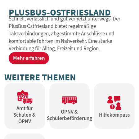
PLUSBUS-OSTFRIESLAND
Schnell, verlässlich und gut vernetzt unterwegs: Der
PlusBus Ostfriesland bietet regelmäßige
Taktverbindungen, abgestimmte Anschlüsse und
komfortable Fahrten im Nahverkehr. Eine starke
Verbindung für Alltag, Freizeit und Region.
Mehr erfahren
WEITERE THEMEN
Amt für
ÖPNV &
Schulen &
Hilfekompass
Schülerbeförderung
ÖPNV