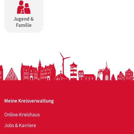
Jugend &
Familie
Meine Kreisverwaltung
Online-Kreishaus
Jobs & Karriere