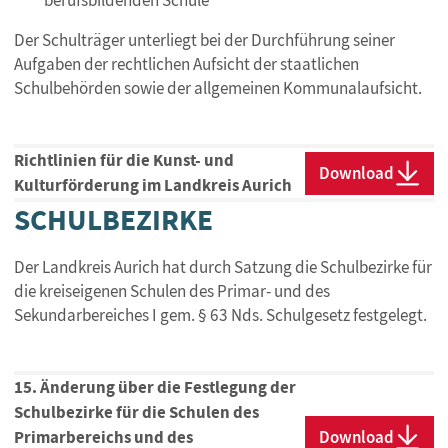
berufsbildenden Schule
Der Schulträger unterliegt bei der Durchführung seiner
Aufgaben der rechtlichen Aufsicht der staatlichen
Schulbehörden sowie der allgemeinen Kommunalaufsicht.
Richtlinien für die Kunst- und
Download
Kulturförderung im Landkreis Aurich
SCHULBEZIRKE
Der Landkreis Aurich hat durch Satzung die Schulbezirke für
die kreiseigenen Schulen des Primar- und des
Sekundarbereiches I gem. § 63 Nds. Schulgesetz festgelegt.
15. Änderung über die Festlegung der
Schulbezirke für die Schulen des
Primarbereichs und des
Download