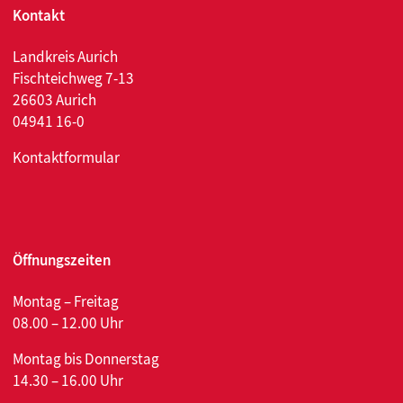
Kontakt
Landkreis Aurich
Fischteichweg 7-13
26603 Aurich
04941 16-0
Kontaktformular
Öffnungszeiten
Montag – Freitag
08.00 – 12.00 Uhr
Montag bis Donnerstag
14.30 – 16.00 Uhr