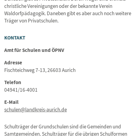
christliche Vereinigungen oder der bekannte Verein
Waldorfpädagogik. Daneben gibt es aber auch noch weitere
Träger von Privatschulen.
KONTAKT
Amt für Schulen und ÖPNV
Adresse
Fischteichweg 7-13, 26603 Aurich
Telefon
04941/16-4001
E-Mail
schulen@landkreis-aurich.de
Schulträger der Grundschulen sind die Gemeinden und
Samtgemeinden. Schulträger für die übrigen Schulformen