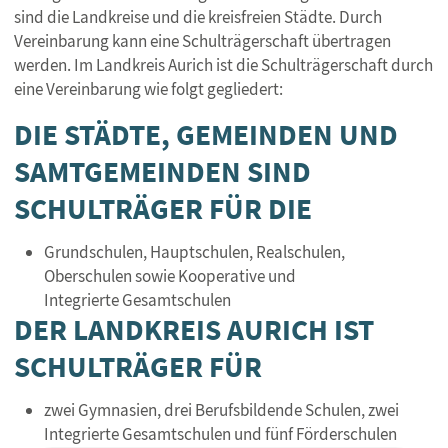
sind die Landkreise und die kreisfreien Städte. Durch
Vereinbarung kann eine Schulträgerschaft übertragen
werden. Im Landkreis Aurich ist die Schulträgerschaft durch
eine Vereinbarung wie folgt gegliedert:
DIE STÄDTE, GEMEINDEN UND
SAMTGEMEINDEN SIND
SCHULTRÄGER FÜR DIE
Grundschulen, Hauptschulen, Realschulen,
Oberschulen sowie Kooperative und
Integrierte Gesamtschulen
DER LANDKREIS AURICH IST
SCHULTRÄGER FÜR
zwei Gymnasien, drei Berufsbildende Schulen, zwei
Integrierte Gesamtschulen und fünf Förderschulen