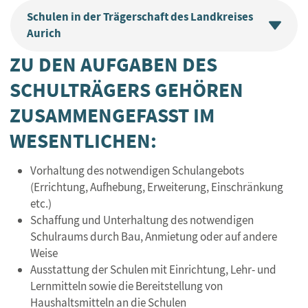
Schulen in der Trägerschaft des Landkreises
Aurich
ZU DEN AUFGABEN DES
SCHULTRÄGERS GEHÖREN
ZUSAMMENGEFASST IM
WESENTLICHEN:
Vorhaltung des notwendigen Schulangebots
(Errichtung, Aufhebung, Erweiterung, Einschränkung
etc.)
Schaffung und Unterhaltung des notwendigen
Schulraums durch Bau, Anmietung oder auf andere
Weise
Ausstattung der Schulen mit Einrichtung, Lehr- und
Lernmitteln sowie die Bereitstellung von
Haushaltsmitteln an die Schulen