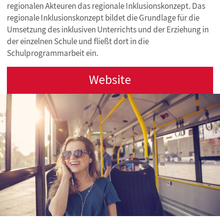
regionalen Akteuren das regionale Inklusionskonzept. Das
regionale Inklusionskonzept bildet die Grundlage für die
Umsetzung des inklusiven Unterrichts und der Erziehung in
der einzelnen Schule und fließt dort in die
Schulprogrammarbeit ein.
Website