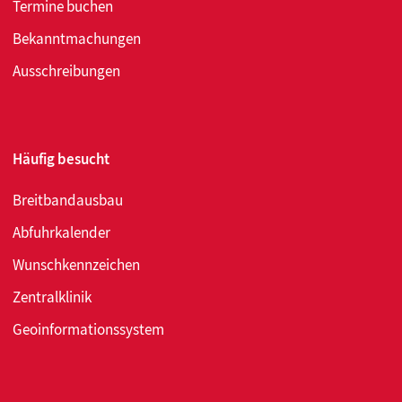
Termine buchen
Bekanntmachungen
Ausschreibungen
Häufig besucht
Breitbandausbau
Abfuhrkalender
Wunschkennzeichen
Zentralklinik
Geoinformationssystem