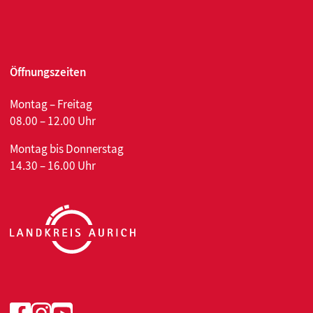
Öffnungszeiten
Montag – Freitag
08.00 – 12.00 Uhr
Montag bis Donnerstag
14.30 – 16.00 Uhr