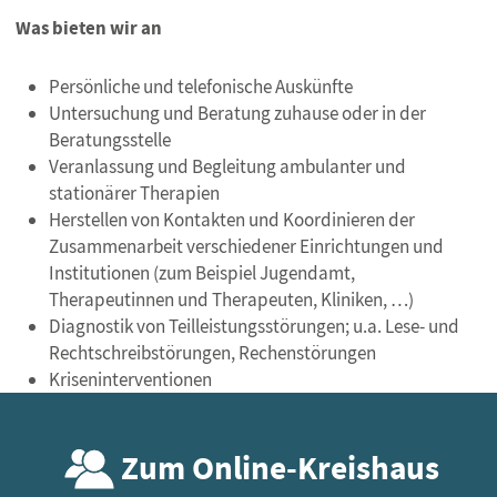
Was bieten wir an
Persönliche und telefonische Auskünfte
Untersuchung und Beratung zuhause oder in der
Beratungsstelle
Veranlassung und Begleitung ambulanter und
stationärer Therapien
Herstellen von Kontakten und Koordinieren der
Zusammenarbeit verschiedener Einrichtungen und
Institutionen (zum Beispiel Jugendamt,
Therapeutinnen und Therapeuten, Kliniken, …)
Diagnostik von Teilleistungsstörungen; u.a. Lese- und
Rechtschreibstörungen, Rechenstörungen
Kriseninterventionen
Zum Online-Kreishaus