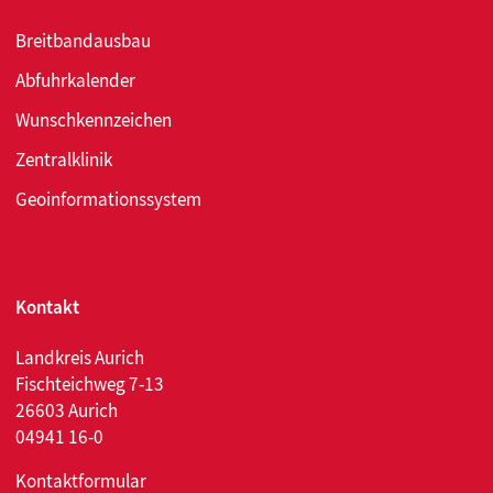
Breitbandausbau
Abfuhrkalender
Wunschkennzeichen
Zentralklinik
Geoinformationssystem
Kontakt
Landkreis Aurich
Fischteichweg 7-13
26603 Aurich
04941 16-0
Kontaktformular