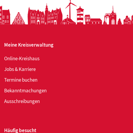
Meine Kreisverwaltung
Online-Kreishaus
Jobs & Karriere
Termine buchen
Bekanntmachungen
Ausschreibungen
Häufig besucht