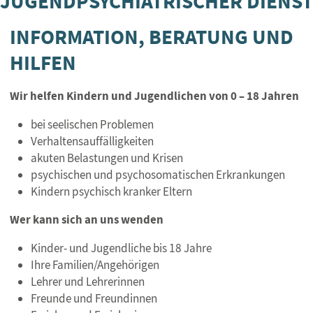
JUGENDPSYCHIATRISCHER DIENST
INFORMATION, BERATUNG UND
HILFEN
Wir helfen Kindern und Jugendlichen von 0 – 18 Jahren
bei seelischen Problemen
Verhaltensauffälligkeiten
akuten Belastungen und Krisen
psychischen und psychosomatischen Erkrankungen
Kindern psychisch kranker Eltern
Wer kann sich an uns wenden
Kinder- und Jugendliche bis 18 Jahre
Ihre Familien/Angehörigen
Lehrer und Lehrerinnen
Freunde und Freundinnen