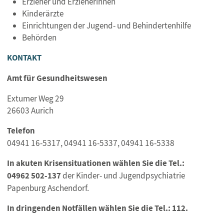
Erzieher und Erzieherinnen
Kinderärzte
Einrichtungen der Jugend- und Behindertenhilfe
Behörden
KONTAKT
Amt für Gesundheitswesen
Extumer Weg 29
26603 Aurich
Telefon
04941 16-5317, 04941 16-5337, 04941 16-5338
In akuten Krisensituationen wählen Sie die Tel.:
04962 502-137
der Kinder- und Jugendpsychiatrie
Papenburg Aschendorf.
In dringenden Notfällen wählen Sie die Tel.: 112.