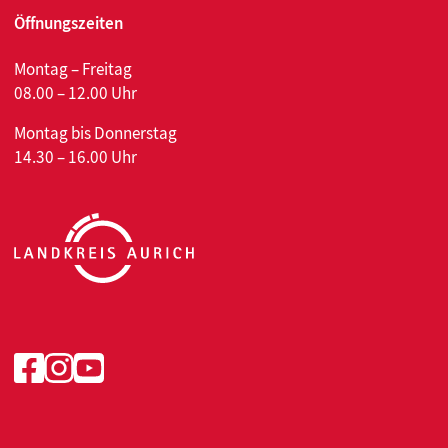
Öffnungszeiten
Montag – Freitag
08.00 – 12.00 Uhr
Montag bis Donnerstag
14.30 – 16.00 Uhr
Facebook
Instagram
Youtube