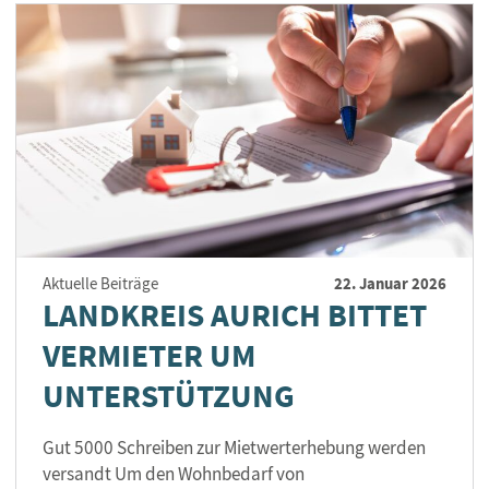
22. Januar 2026
Aktuelle Beiträge
LANDKREIS AURICH BITTET
VERMIETER UM
UNTERSTÜTZUNG
Gut 5000 Schreiben zur Mietwerterhebung werden
versandt Um den Wohnbedarf von