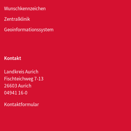
Wunschkennzeichen
Zentralklinik
Geoinformationssystem
Kontakt
Landkreis Aurich
Fischteichweg 7-13
26603 Aurich
04941 16-0
Kontaktformular