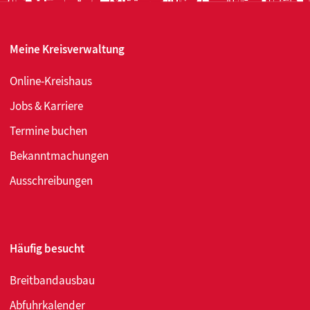
Meine Kreisverwaltung
Online-Kreishaus
Jobs & Karriere
Termine buchen
Bekanntmachungen
Ausschreibungen
Häufig besucht
Breitbandausbau
Abfuhrkalender