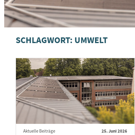
SCHLAGWORT: UMWELT
25. Juni 2026
Aktuelle Beiträge