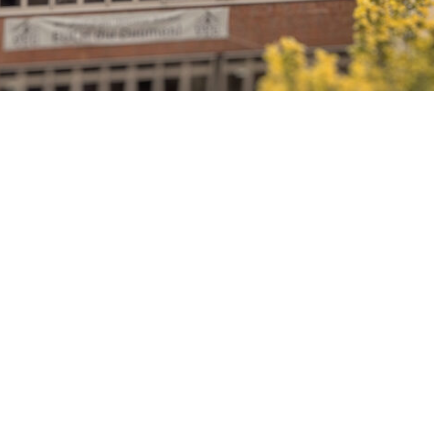
Wirtschaft & Klima