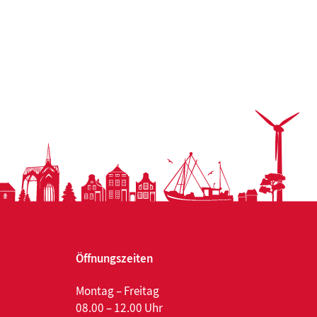
Öffnungszeiten
Montag – Freitag
08.00 – 12.00 Uhr