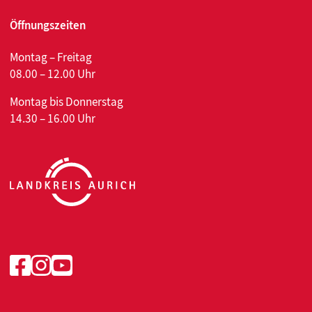
Öffnungszeiten
Montag – Freitag
08.00 – 12.00 Uhr
Montag bis Donnerstag
14.30 – 16.00 Uhr
Facebook
Instagram
Youtube