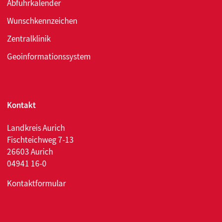
Abfuhrkalender
Wunschkennzeichen
Zentralklinik
Geoinformationssystem
Kontakt
Landkreis Aurich
Fischteichweg 7-13
26603 Aurich
04941 16-0
Kontaktformular