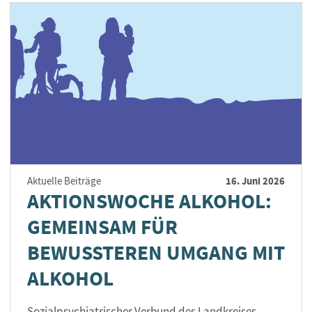
16. Juni 2026
Aktuelle Beiträge
AKTIONSWOCHE ALKOHOL:
GEMEINSAM FÜR
BEWUSSTEREN UMGANG MIT
ALKOHOL
Sozialpsychiatrischer Verbund des Landkreises