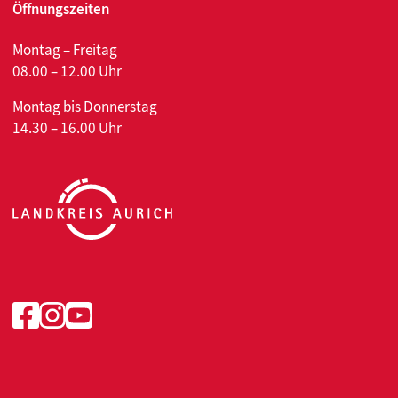
Öffnungszeiten
Montag – Freitag
08.00 – 12.00 Uhr
Montag bis Donnerstag
14.30 – 16.00 Uhr
Facebook
Instagram
Youtube