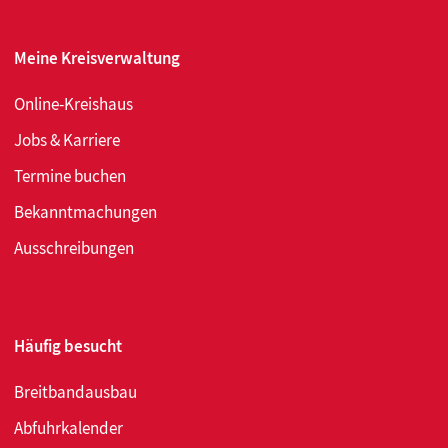
2026
Meine Kreisverwaltung
Online-Kreishaus
Jobs & Karriere
Termine buchen
Bekanntmachungen
Ausschreibungen
Häufig besucht
Breitbandausbau
Abfuhrkalender