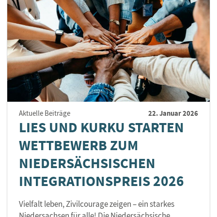
22. Januar 2026
Aktuelle Beiträge
LIES UND KURKU STARTEN
WETTBEWERB ZUM
NIEDERSÄCHSISCHEN
INTEGRATIONSPREIS 2026
Vielfalt leben, Zivilcourage zeigen – ein starkes
Niedersachsen für alle! Die Niedersächsische