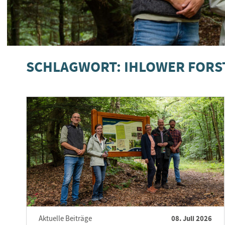
SCHLAGWORT: IHLOWER FORS
08. Juli 2026
Aktuelle Beiträge