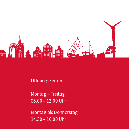
Öffnungszeiten
Montag – Freitag
08.00 – 12.00 Uhr
Montag bis Donnerstag
14.30 – 16.00 Uhr