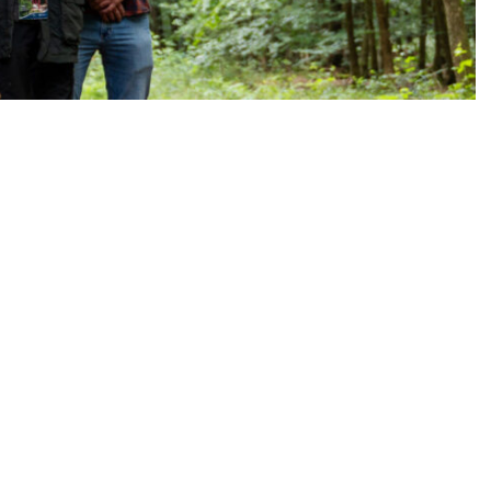
Wirtschaft & Klima