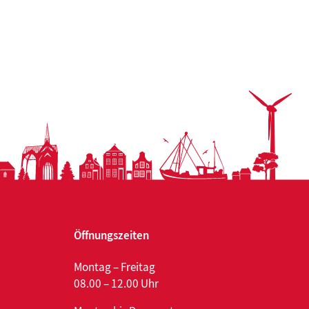
Öffnungszeiten
Montag – Freitag
08.00 – 12.00 Uhr