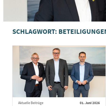
SCHLAGWORT: BETEILIGUNGE
01. Juni 2026
Aktuelle Beiträge