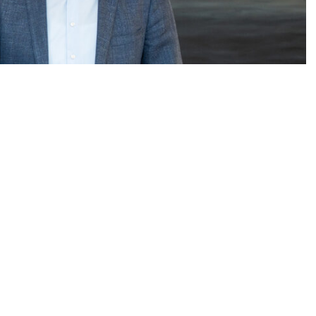
Wirtschaft & Klima