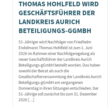
THOMAS HOHLFELD WIRD
GESCHÄFTSFÜHRER DER
LANDKREIS AURICH
BETEILIGUNGS-GGMBH
51-Jähriger wird Nachfolger von Friedhelm
Endelmann Thomas Hohlfeld ist zum 1. Juni
2026 im Rahmen einer Nachfolgeregelung als
neuer Geschäftsführer der Landkreis Aurich
Beteiligungs-gGmbH bestellt worden. Das haben
sowohl der Beirat als auch die
Gesellschafterversammlung der Landkreis Aurich
Beteiligungs-gGmbH am vergangenen
Donnerstag in ihren Sitzungen entschieden. Der
51-Jährige soll zunächst bis zum 31. Dezember
2026 […]