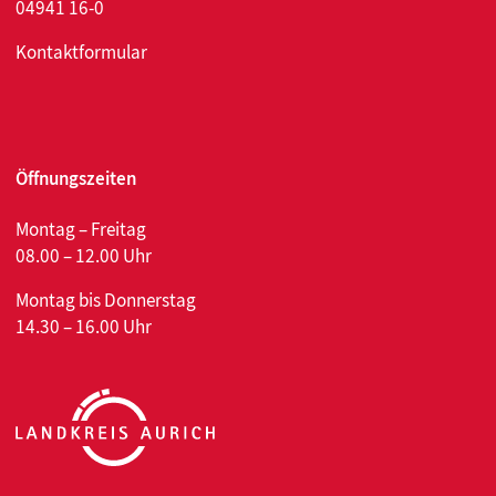
04941 16-0
Kontaktformular
Öffnungszeiten
Montag – Freitag
08.00 – 12.00 Uhr
Montag bis Donnerstag
14.30 – 16.00 Uhr