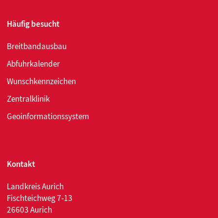
Häufig besucht
Breitbandausbau
Abfuhrkalender
Wunschkennzeichen
Zentralklinik
Geoinformationssystem
Kontakt
Landkreis Aurich
Fischteichweg 7-13
26603 Aurich