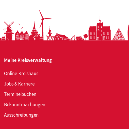
Meine Kreisverwaltung
Online-Kreishaus
Jobs & Karriere
Termine buchen
Bekanntmachungen
Ausschreibungen