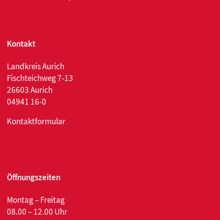
Kontakt
Landkreis Aurich
Fischteichweg 7-13
26603 Aurich
04941 16-0
Kontaktformular
Öffnungszeiten
Montag – Freitag
08.00 – 12.00 Uhr