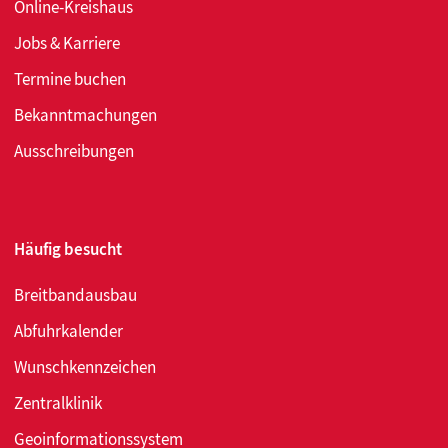
Online-Kreishaus
Jobs & Karriere
Termine buchen
Bekanntmachungen
Ausschreibungen
Häufig besucht
Breitbandausbau
Abfuhrkalender
Wunschkennzeichen
Zentralklinik
Geoinformationssystem