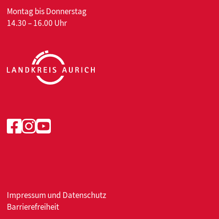
Montag bis Donnerstag
14.30 – 16.00 Uhr
Facebook
Instagram
Youtube
Impressum
und
Datenschutz
Barrierefreiheit